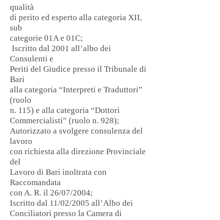
qualità
di perito ed esperto alla categoria XII,
sub
categorie 01A e 01C;
Iscritto dal 2001 all’albo dei
Consulenti e
Periti del Giudice presso il Tribunale di
Bari
alla categoria “Interpreti e Traduttori”
(ruolo
n. 115) e alla categoria “Dottori
Commercialisti” (ruolo n. 928);
Autorizzato a svolgere consulenza del
lavoro
con richiesta alla direzione Provinciale
del
Lavoro di Bari inoltrata con
Raccomandata
con A. R. il 26/07/2004;
Iscritto dal 11/02/2005 all’Albo dei
Conciliatori presso la Camera di