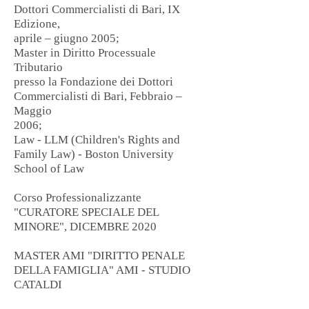
Dottori Commercialisti di Bari, IX
Edizione,
aprile – giugno 2005;
Master in Diritto Processuale
Tributario
presso la Fondazione dei Dottori
Commercialisti di Bari, Febbraio –
Maggio
2006;
Law - LLM (Children's Rights and
Family Law) - Boston University
School of Law
Corso Professionalizzante
"CURATORE SPECIALE DEL
MINORE", DICEMBRE 2020
MASTER AMI "DIRITTO PENALE
DELLA FAMIGLIA" AMI - STUDIO
CATALDI