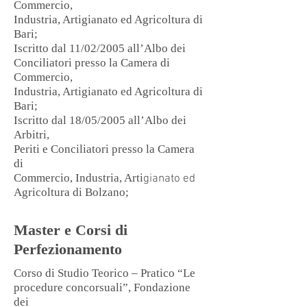
Commercio,
Industria, Artigianato ed Agricoltura di
Bari;
Iscritto dal 11/02/2005 all’Albo dei
Conciliatori presso la Camera di
Commercio,
Industria, Artigianato ed Agricoltura di
Bari;
Iscritto dal 18/05/2005 all’Albo dei
Arbitri,
Periti e Conciliatori presso la Camera
di
Commercio, Industria, Arti
gianato ed
Agricoltura di Bolzano;
Master e Corsi di
Perfezionamento
Corso di Studio Teorico – Pratico “Le
procedure concorsuali”, Fondazione
dei