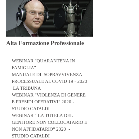
Alta Formazione Professionale
WEBINAR "QUARANTENA IN
FAMIGLIA"
MANUALE DI SOPRAVVIVENZA
PROCESSUALE AL COVID 19 - 2020
LA TRIBUNA
WEBINAR "VIOLENZA DI GENERE
E PRESIDI OPERATIVI" 2020 -
STUDIO CATALDI
WEBINAR " LA TUTELA DEL
GENITORE NON COLLOCATARIO E
NON AFFIDATARIO" 2020 -
STUDIO CATALDI