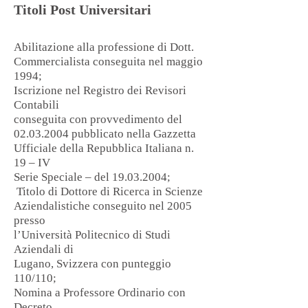
Titoli Post Universitari
Abilitazione alla professione di Dott.
Commercialista conseguita nel maggio
1994;
Iscrizione nel Registro dei Revisori
Contabili
conseguita con provvedimento del
02.03.2004
pubblicato nella Gazzetta
Ufficiale della Repubblica Italiana n.
19 – IV
Serie Speciale – del
19.03.2004
;
Titolo di Dottore di Ricerca in Scienze
Aziendalistiche conseguito nel 2005
presso
l’Università Politecnico di Studi
Aziendali di
Lugano, Svizzera con punteggio
110/110;
Nomina a Professore Ordinario con
Decreto