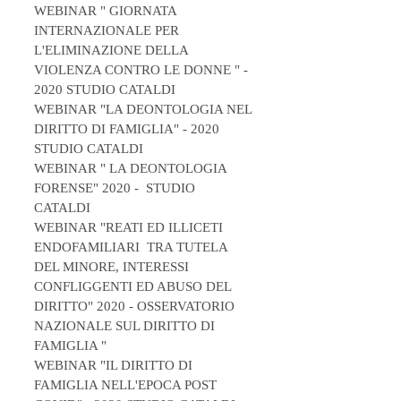
WEBINAR " GIORNATA
INTERNAZIONALE PER
L'ELIMINAZIONE DELLA
VIOLENZA CONTRO LE DONNE " -
2020 STUDIO CATALDI
WEBINAR "LA DEONTOLOGIA NEL
DIRITTO DI FAMIGLIA" - 2020
STUDIO CATALDI
WEBINAR " LA DEONTOLOGIA
FORENSE" 2020 - STUDIO
CATALDI
WEBINAR "REATI ED ILLICETI
ENDOFAMILIARI TRA TUTELA
DEL MINORE, INTERESSI
CONFLIGGENTI ED ABUSO DEL
DIRITTO" 2020 - OSSERVATORIO
NAZIONALE SUL DIRITTO DI
FAMIGLIA "
WEBINAR "IL DIRITTO DI
FAMIGLIA NELL'EPOCA POST