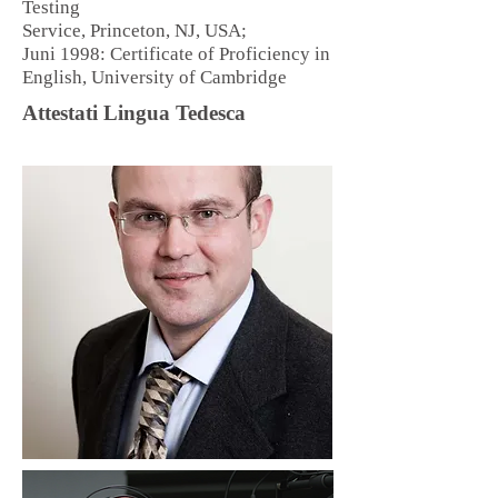
Testing
Service, Princeton, NJ, USA;
Juni 1998: Certificate of Proficiency in
English, University of Cambridge
Attestati Lingua Tedesca