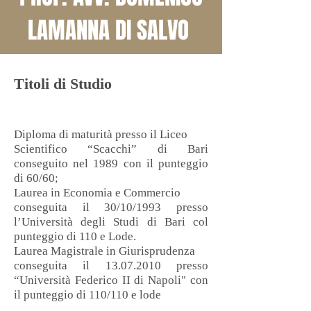
LAMANNA DI SALVO
Titoli di Studio
Diploma di maturità presso il Liceo
Scientifico “Scacchi” di Bari
conseguito nel
1989 con il punteggio
di 60/60;
Laurea in Economia e Commercio
conseguita il 30/10/1993 presso
l’Università
degli Studi di Bari col
punteggio di 110 e
Lode.
Laurea Magistrale in Giurisprudenza
conseguita il
13.07.2010
presso
“Università Federico II di Napoli"
con
il punteggio di
110/110 e lode