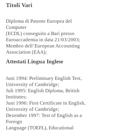
Titoli Vari
Diploma di Patente Europea del
Computer
(ECDL) conseguito a Bari presso
Euroaccademia in data 21/03/2003;
Membro dell’European Accounting
Association (EAA);
Attestati Lingua Inglese
Juni 1994: Preliminary English Test,
University of Cambridge;
Juli 1995: English Diploma, British
Institutes;
Juni 1996: First Certificate in English,
University of Cambridge;
Dezember 1997: Test of English as a
Foreign
Language (TOEFL), Educational