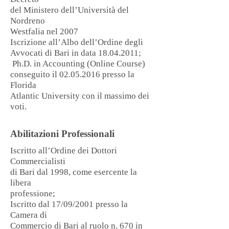
del Ministero dell’Università del
Nordreno
Westfalia nel 2007
Iscrizione all’Albo dell’Ordine degli
Avvocati di Bari in data
18.04.2011
;
Ph.D. in Accounting (Online Course)
conseguito il
02.05.2016
presso la
Florida
Atlantic University con il massimo dei
voti.
Abilitazioni Professionali
Iscritto all’Ordine dei Dottori
Commercialisti
di Bari dal 1998, come esercente la
libera
professione;
Iscritto dal 17/09/2001 presso la
Camera di
Commercio di Bari al ruolo n. 670 in